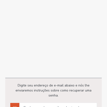
Digite seu endereço de e-mail abaixo e nós lhe
enviaremos instruções sobre como recuperar uma
senha.