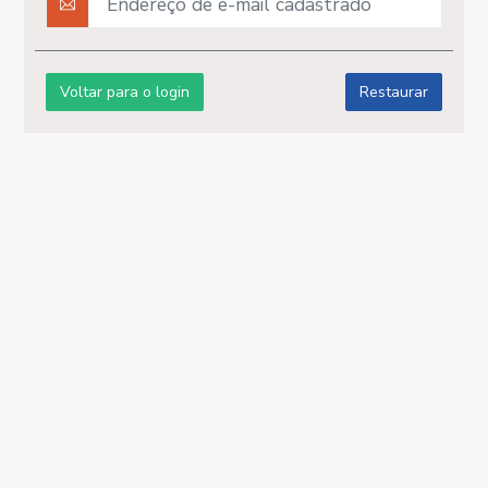
Voltar para o login
Restaurar